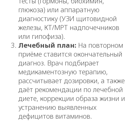
тесты (гормоны, биохимия,
глюкоза) или аппаратную
диагностику (УЗИ щитовидной
железы, КТ/МРТ надпочечников
или гипофиза).
Лечебный план:
На повторном
приёме ставится окончательный
диагноз. Врач подбирает
медикаментозную терапию,
рассчитывает дозировки, а также
даёт рекомендации по лечебной
диете, коррекции образа жизни и
устранению выявленных
дефицитов витаминов.