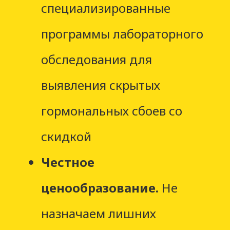
специализированные
программы лабораторного
обследования для
выявления скрытых
гормональных сбоев со
скидкой
Честное
ценообразование.
Не
назначаем лишних