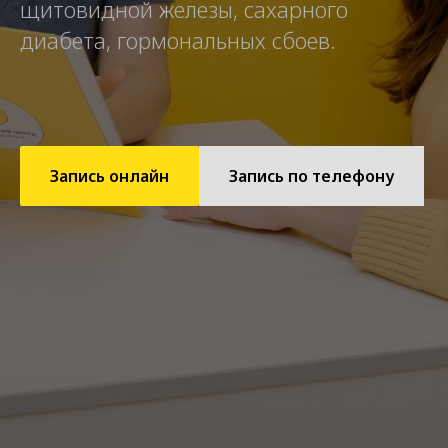
щитовидной железы, сахарного
диабета, гормональных сбоев.
Запись онлайн
Запись по телефону