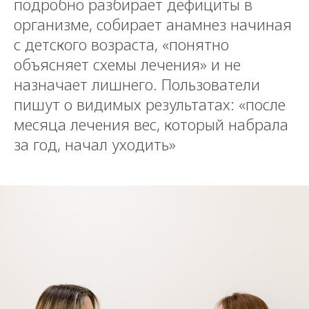
подробно разбирает дефициты в
организме, собирает анамнез начиная
с детского возраста, «понятно
объясняет схемы лечения» и не
назначает лишнего. Пользователи
пишут о видимых результатах: «после
месяца лечения вес, который набрала
за год, начал уходить»