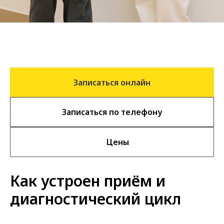
Записаться онлайн
Записаться по телефону
Цены
Как устроен приём и
диагностический цикл