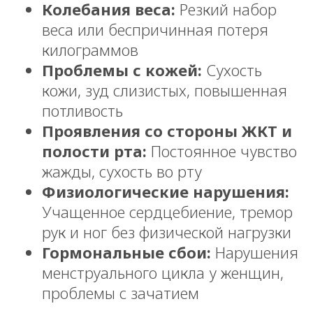
Колебания веса:
Резкий набор
веса или беспричинная потеря
килограммов
Проблемы с кожей:
Сухость
кожи, зуд слизистых, повышенная
потливость
Проявления со стороны ЖКТ и
полости рта:
Постоянное чувство
жажды, сухость во рту
Физиологические нарушения:
Учащенное сердцебиение, тремор
рук и ног без физической нагрузки
Гормональные сбои:
Нарушения
менструального цикла у женщин,
проблемы с зачатием