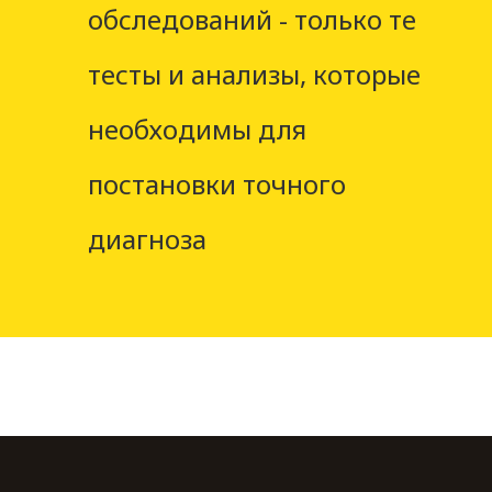
обследований - только те
тесты и анализы, которые
необходимы для
постановки точного
диагноза