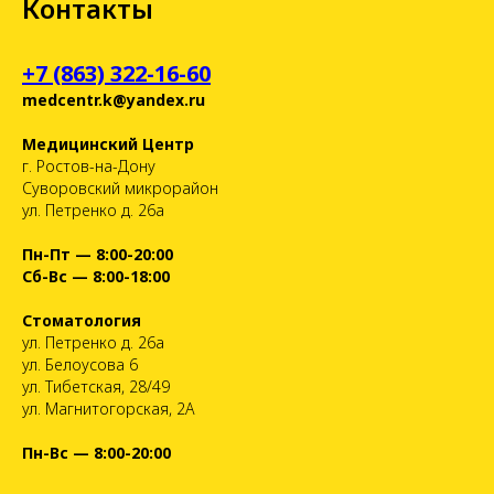
Контакты
+7 (863) 322-16-60
medcentr.k@yandex.ru
Медицинский Центр
г. Ростов-на-Дону
Суворовский микрорайон
ул. Петренко д. 26а
Пн-Пт — 8:00-20:00
Сб-Вс — 8:00-18:00
Стоматология
ул. Петренко д. 26а
ул. Белоусова 6
ул. Тибетская, 28/49
ул. Магнитогорская, 2А
Пн-Вс — 8:00-20:00