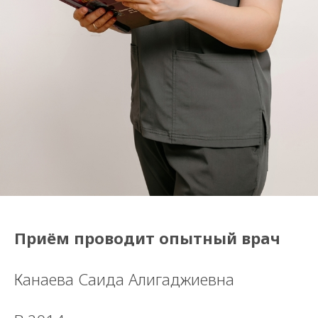
Приём проводит опытный врач
Канаева Саида Алигаджиевна