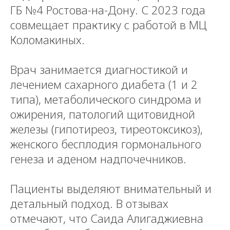
ГБ №4 Ростова-на-Дону. С 2023 года
совмещает практику с работой в МЦ
Коломакиных.
Врач занимается диагностикой и
лечением сахарного диабета (1 и 2
типа), метаболического синдрома и
ожирения, патологий щитовидной
железы (гипотиреоз, тиреотоксикоз),
женского бесплодия гормонального
генеза и аденом надпочечников.
Пациенты выделяют внимательный и
детальный подход. В отзывах
отмечают, что Саида Алигаджиевна