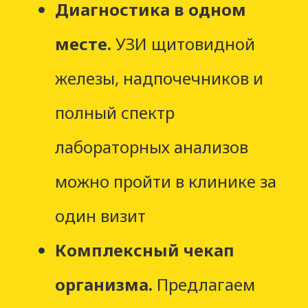
Диагностика в одном
месте.
УЗИ щитовидной
железы, надпочечников и
полный спектр
лабораторных анализов
можно пройти в клинике за
один визит
Комплексный чекап
организма.
Предлагаем