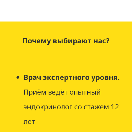
Почему выбирают нас?
Врач экспертного уровня.
Приём ведёт опытный
эндокринолог со стажем 12
лет