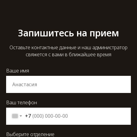
Запишитесь на прием
Оставьте контактные данные и наш администратор
свяжется с вами в ближайшее время
Ваше имя
Ваш телефон
+7
Выберите отделение