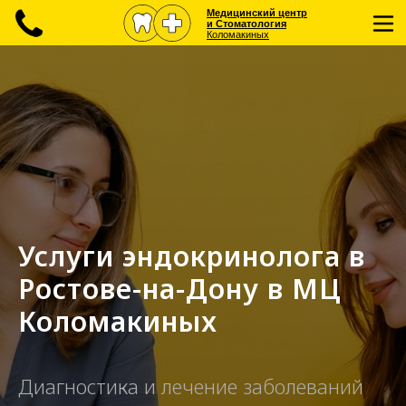
Медицинский центр
и Стоматология
Коломакиных
Услуги эндокринолога в
Ростове-на-Дону в МЦ
Коломакиных
Диагностика и лечение заболеваний