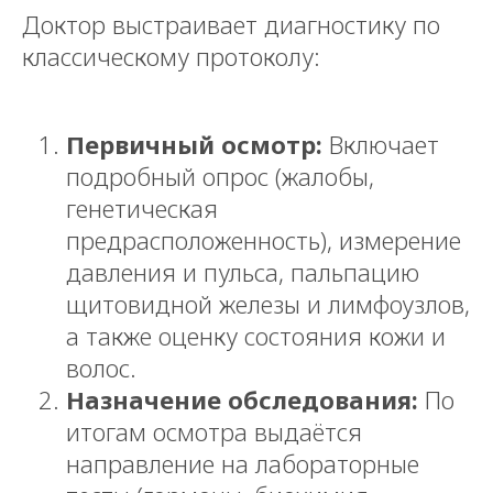
Доктор выстраивает диагностику по
классическому протоколу:
Первичный осмотр:
Включает
подробный опрос (жалобы,
генетическая
предрасположенность), измерение
давления и пульса, пальпацию
щитовидной железы и лимфоузлов,
а также оценку состояния кожи и
волос.
Назначение обследования:
По
итогам осмотра выдаётся
направление на лабораторные