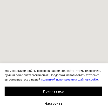
Мы используем файлы cookie на нашем веб-сайте, чтобы обеспечить
лучший пользовательский опыт. Продолжая использовать этот сайт,
вы соглашаетесь с нашей
политикой использования файлов cookie
.
Принять все
Настроить
Позвонить
VK
Telegram
MAX