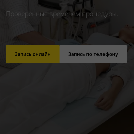
Проверенные временем процедуры.
Запись онлайн
Запись по телефону