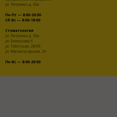
ул. Петренко д. 26а
Пн-Пт — 8:00-20:00
Сб-Вс — 8:00-18:00
Стоматология
ул. Петренко д. 26а
ул. Белоусова 6
ул. Тибетская, 28/49
ул. Магнитогорская, 2А
Пн-Вс — 8:00-20:00