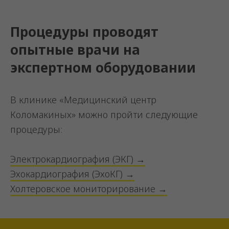
Процедуры проводят
опытные врачи на
экспертном оборудовании
В клинике «Медицинский центр
Коломакиных» можно пройти следующие
процедуры:
Электрокардиография (ЭКГ) →
Эхокардиография (ЭхоКГ) →
Холтеровское мониторирование →