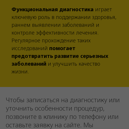
Функциональная диагностика
играет
ключевую роль в поддержании здоровья,
раннем выявлении заболеваний и
контроле эффективности лечения.
Регулярное прохождение таких
исследований
помогает
предотвратить развитие серьезных
заболеваний
и улучшить качество
жизни.
Чтобы записаться на диагностику или
уточнить особенности процедур,
позвоните в клинику по телефону или
оставьте заявку на сайте. Мы