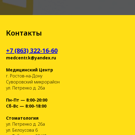
Контакты
+7 (863) 322-16-60
medcentr.k@yandex.ru
Медицинский Центр
г. Ростов-на-Дону
Суворовский микрорайон
ул. Петренко д. 26а
Пн-Пт — 8:00-20:00
Сб-Вс — 8:00-18:00
Стоматология
ул. Петренко д. 26а
ул. Белоусова 6