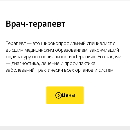
Врач-терапевт
Терапевт — это широкопрофильный специалист с
высшим медицинским образованием, закончивший
ординатуру по специальности «Терапия». Его задачи
— диагностика, лечение и профилактика
заболеваний практически всех органов и систем.
Цены