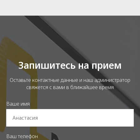
Запишитесь на прием
Оставьте контактные данные и наш администратор
свяжется с вами в ближайшее время
Ваше имя
Ваш телефон