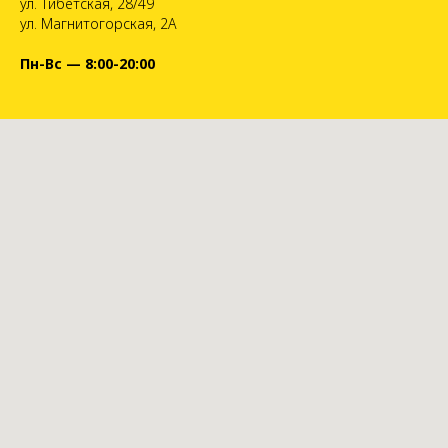
ул. Тибетская, 28/49
ул. Магнитогорская, 2А
Пн-Вс — 8:00-20:00