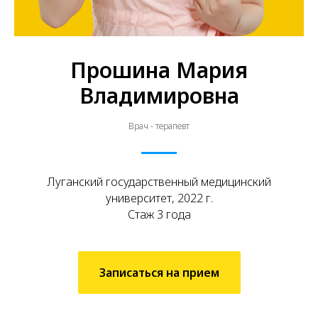
Прошина Мария
Владимировна
Врач - терапевт
Луганский государственный медицинский
университет, 2022 г.
Стаж 3 года
Записаться на прием