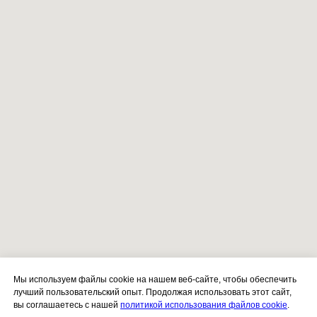
Мы используем файлы cookie на нашем веб-сайте, чтобы обеспечить
лучший пользовательский опыт. Продолжая использовать этот сайт,
вы соглашаетесь с нашей
политикой использования файлов cookie
.