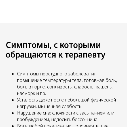
Симптомы, с которыми
обращаются к терапевту
Симптомы простудного заболевания:
повышение температуры тела, головная боль,
боль в горле, сонливость, слабость, кашель,
насморк и пр.
Усталость даже после небольшой физической
нагрузки, мышечная слабость
Нарушение сна: сложности с засыпанием или
пробуждением, недосып, бессонница.
Боль любой локализации: головная, в шее,