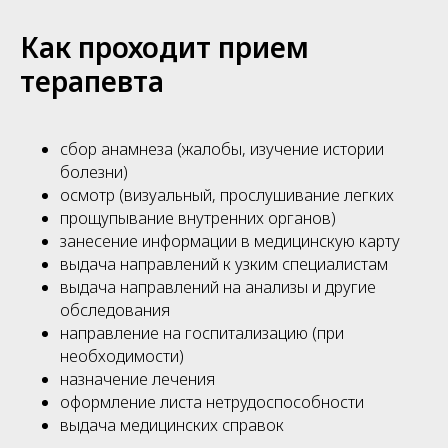
Как проходит прием
терапевта
сбор анамнеза (жалобы, изучение истории
болезни)
осмотр (визуальный, прослушивание легких
прощупывание внутренних органов)
занесение информации в медицинскую карту
выдача направлений к узким специалистам
выдача направлений на анализы и другие
обследования
направление на госпитализацию (при
необходимости)
назначение лечения
оформление листа нетрудоспособности
выдача медицинских справок