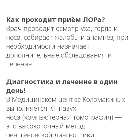
Как проходит приём ЛОРа?
Врач проводит осмотр уха, горла и
носа, собирает жалобы и анамнез, при
необходимости назначает
дополнительные обследования и
лечение.
Диагностика и лечение в один
день!
В Медицинском центре Коломакиных
выполняется КТ пазух
носа (компьютерная томография) —
это высокоточный метод
рентгеновской диагностики,