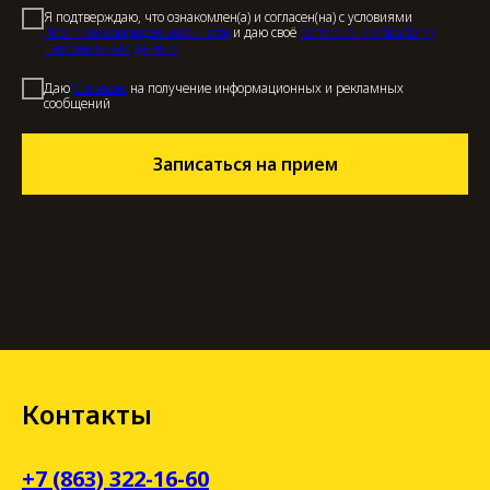
Я подтверждаю, что ознакомлен(а) и согласен(на) с условиями
Политики конфиденциальности
и даю своё
Согласие на обработку
персональных данных
Даю
Cогласие
на получение информационных и рекламных
сообщений
Записаться на прием
Контакты
+7 (863) 322-16-60