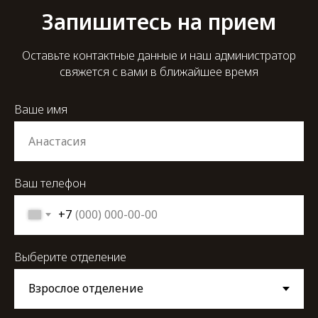
Запишитесь на прием
Оставьте контактные данные и наш администратор
свяжется с вами в ближайшее время
Ваше имя
Ваш телефон
+7
Выберите отделение