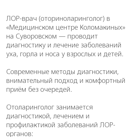
ЛОР-врач (оториноларинголог) в
«Медицинском центре Коломакиных»
на Суворовском — проводит
диагностику и лечение заболеваний
уха, горла и носа у взрослых и детей.
Современные методы диагностики,
внимательный подход и комфортный
приём без очередей.
Отоларинголог занимается
диагностикой, лечением и
профилактикой заболеваний ЛОР-
органов: