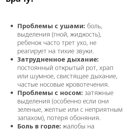
Проблемы с ушами:
боль,
выделения (гной, жидкость),
ребенок часто трет ухо, не
реагирует на тихие звуки.
Затрудненное дыхание:
постоянный открытый рот, храп
или шумное, свистящее дыхание,
частые носовые кровотечения.
Проблемы с носом:
затяжные
выделения (особенно если они
зеленые, желтые или с неприятным
запахом), потеря обоняния.
Боль в горле:
жалобы на