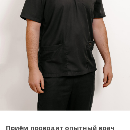
Приём проводит опытный врач