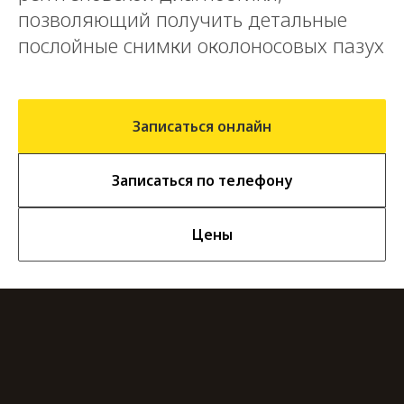
позволяющий получить детальные
послойные снимки околоносовых пазух
Записаться онлайн
Записаться по телефону
Цены