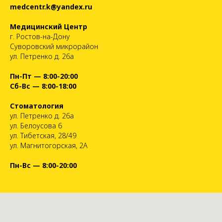
medcentr.k@yandex.ru
Медицинский Центр
г. Ростов-на-Дону
Суворовский микрорайон
ул. Петренко д. 26а
Пн-Пт — 8:00-20:00
Сб-Вс — 8:00-18:00
Стоматология
ул. Петренко д. 26а
ул. Белоусова 6
ул. Тибетская, 28/49
ул. Магнитогорская, 2А
Пн-Вс — 8:00-20:00