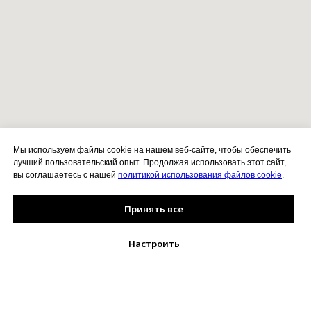
Мы используем файлы cookie на нашем веб-сайте, чтобы обеспечить
лучший пользовательский опыт. Продолжая использовать этот сайт,
вы соглашаетесь с нашей
политикой использования файлов cookie
.
Принять все
Настроить
Позвонить
VK
Telegram
MAX