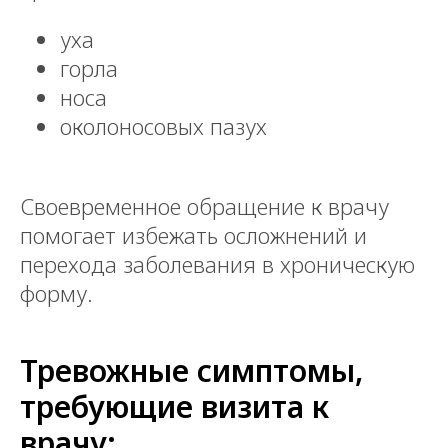
уха
горла
носа
околоносовых пазух
Своевременное обращение к врачу
помогает избежать осложнений и
перехода заболевания в хроническую
форму.
Тревожные симптомы,
требующие визита к
врачу: