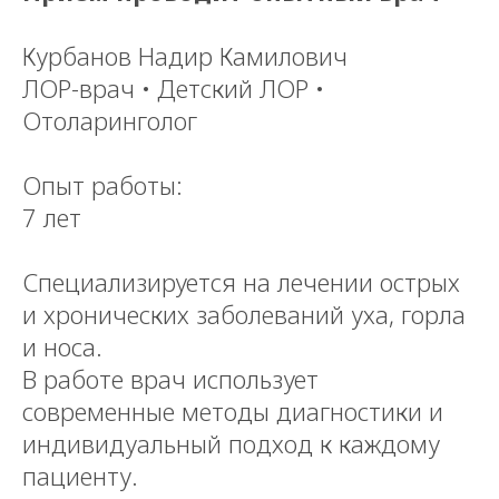
Курбанов Надир Камилович
ЛОР-врач • Детский ЛОР •
Отоларинголог
Опыт работы:
7 лет
Специализируется на лечении острых
и хронических заболеваний уха, горла
и носа.
В работе врач использует
современные методы диагностики и
индивидуальный подход к каждому
пациенту.