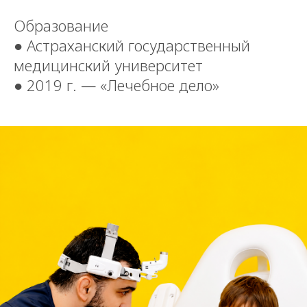
Образование
● Астраханский государственный
медицинский университет
● 2019 г. — «Лечебное дело»