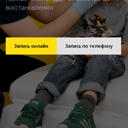
восстановления
Запись онлайн
Запись по телефону