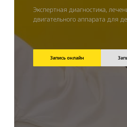
Экспертная диагностика, лечен
двигательного аппарата для де
Запись онлайн
Зап