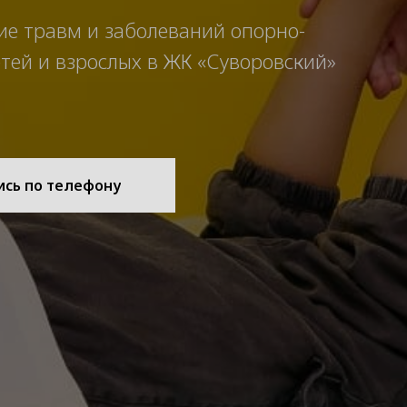
ие травм и заболеваний опорно-
тей и взрослых в ЖК «Суворовский»
ись по телефону