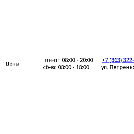
пн-пт 08:00 - 20:00
+7 (863) 322
Цены
сб-вс 08:00 - 18:00 ул. Петренко