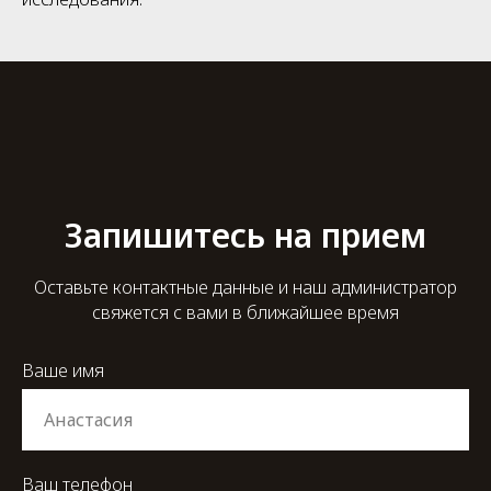
Запишитесь на прием
Оставьте контактные данные и наш администратор
свяжется с вами в ближайшее время
Ваше имя
Ваш телефон