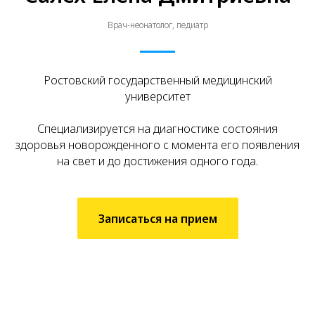
Врач-неонатолог, педиатр
Ростовский государственный медицинский
университет
Специализируется на диагностике состояния
здоровья новорожденного с момента его появления
на свет и до достижения одного года.
Записаться на прием