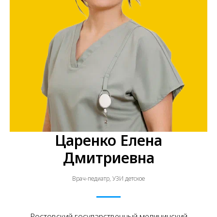
Царенко Елена
Дмитриевна
Врач-педиатр, УЗИ детское
Ростовский государственный медицинский