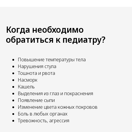
Когда необходимо
обратиться к педиатру?
Повышение температуры тела
Нарушения стула
Тошнота и рвота
Насморк
Кашель
Выделения из глаз и покраснения
Появление сыпи
Изменение цвета кожных покровов
Боль в любых органах
Тревожность, агрессия