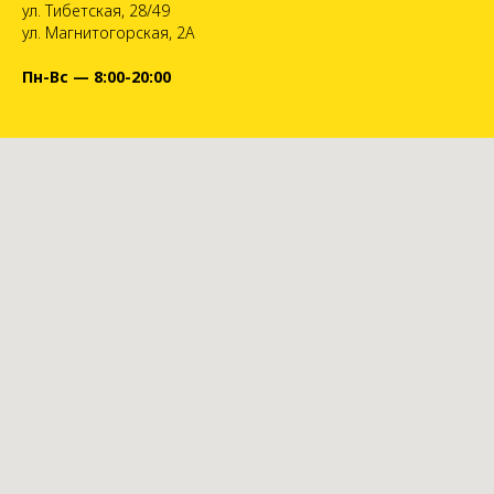
ул. Тибетская, 28/49
ул. Магнитогорская, 2А
Пн-Вс — 8:00-20:00