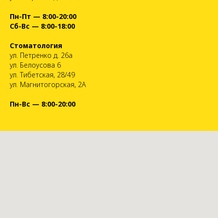
Пн-Пт — 8:00-20:00
Сб-Вс — 8:00-18:00
Стоматология
ул. Петренко д. 26а
ул. Белоусова 6
ул. Тибетская, 28/49
ул. Магнитогорская, 2А
Пн-Вс — 8:00-20:00