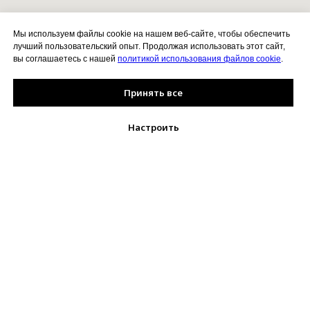
Мы используем файлы cookie на нашем веб-сайте, чтобы обеспечить
лучший пользовательский опыт. Продолжая использовать этот сайт,
вы соглашаетесь с нашей
политикой использования файлов cookie
.
Принять все
Настроить
Позвонить
VK
Telegram
MAX