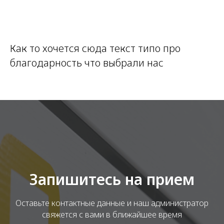
Как то хочется сюда текст типо про
благодарность что выбрали нас
Запишитесь на прием
Оставьте контактные данные и наш администратор
свяжется с вами в ближайшее время